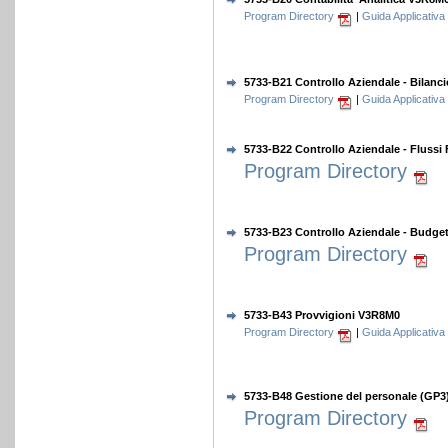
Program Directory
|
Guida Applicativa
5733-B21 Controllo Aziendale - Bilan
Program Directory
|
Guida Applicativa
5733-B22 Controllo Aziendale - Flussi
Program Directory
5733-B23 Controllo Aziendale - Budg
Program Directory
5733-B43 Provvigioni V3R8M0
Program Directory
|
Guida Applicativa
5733-B48 Gestione del personale (GP
Program Directory